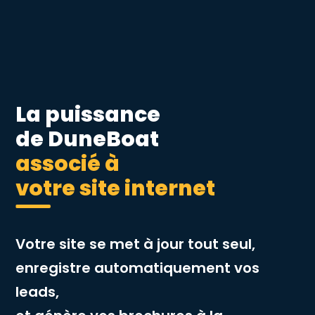
La puissance
de DuneBoat
associé à
votre site internet
Votre site se met à jour tout seul,
enregistre automatiquement vos
leads,